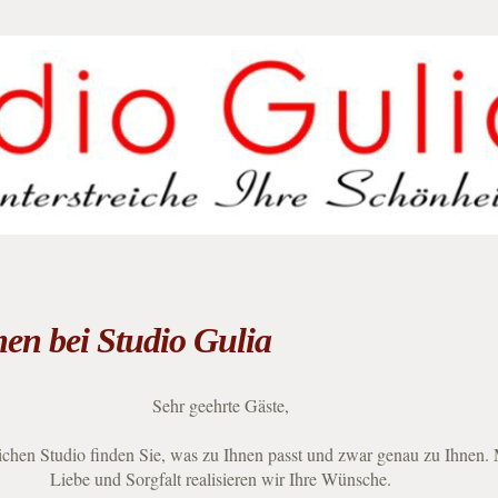
en bei Studio Gulia
Sehr geehrte Gäste,
chen Studio finden Sie, was zu Ihnen passt und zwar genau zu Ihnen. 
Liebe und Sorgfalt realisieren wir Ihre Wünsche.