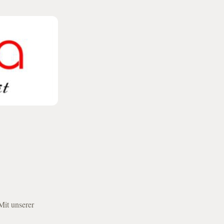
Mit unserer