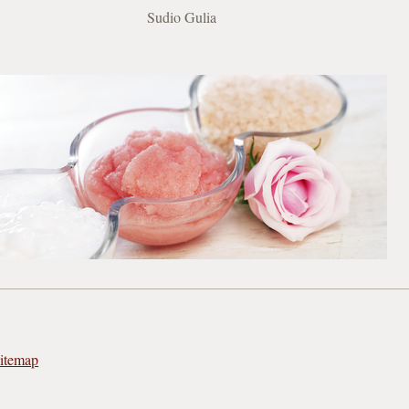
Sudio Gulia
itemap